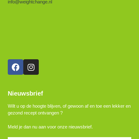
info@weightchange.nl
Nieuwsbrief
Wilt u op de hoogte blijven, of gewoon af en toe een lekker en
gezond recept ontvangen ?
Meld je dan nu aan voor onze nieuwsbrief.