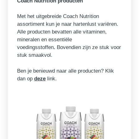
Coach Nutrition producten
Met het uitgebreide Coach Nutrition
assortiment kun je naar hartenlust variëren.
Alle producten bevatten alle vitaminen,
mineralen en essentiële
voedingsstoffen
.
Bovendien zijn ze stuk voor
stuk smaakvol.
Ben je benieuwd naar alle producten? Klik
dan op
deze
link.