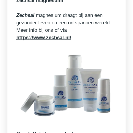
Zechsal magnesuim
Zechsal
magnesium draagt bij aan een
gezonder leven en een ontspannen wereld
Meer info bij ons of via
https://www.zechsal.nl/