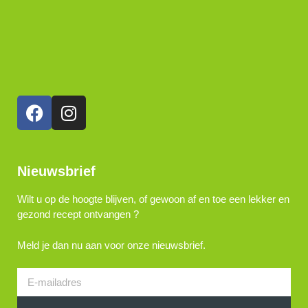
Nieuwsbrief
Wilt u op de hoogte blijven, of gewoon af en toe een lekker en
gezond recept ontvangen ?
Meld je dan nu aan voor onze nieuwsbrief.