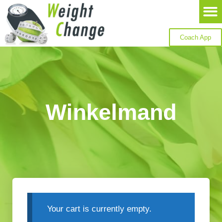
Coach App
Winkelmand
Your cart is currently empty.